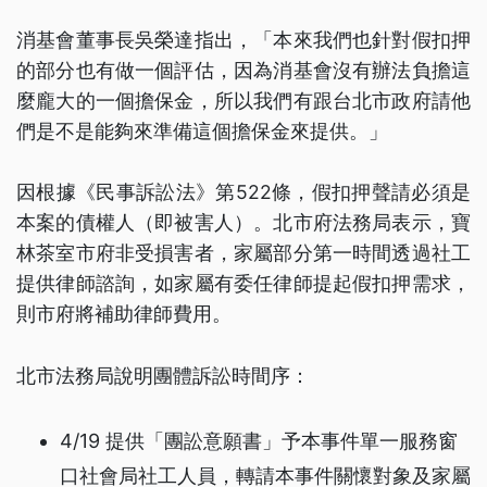
消基會董事長吳榮達指出，「本來我們也針對假扣押
的部分也有做一個評估，因為消基會沒有辦法負擔這
麼龐大的一個擔保金，所以我們有跟台北市政府請他
們是不是能夠來準備這個擔保金來提供。」
因根據《民事訴訟法》第522條，假扣押聲請必須是
本案的債權人（即被害人）。北市府法務局表示，寶
林茶室市府非受損害者，家屬部分第一時間透過社工
提供律師諮詢，如家屬有委任律師提起假扣押需求，
則市府將補助律師費用。
北市法務局說明團體訴訟時間序：
4/19 提供「團訟意願書」予本事件單一服務窗
口社會局社工人員，轉請本事件關懷對象及家屬