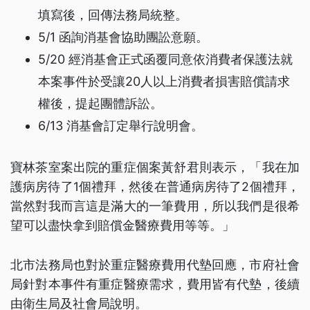
填寫後，回傳法務局統整。
5/1 函詢消基會協助團訟意願。
5/20 經消基會正式函覆同意依消費者保護法就
本案事件於受讓20人以上消費者損害賠償請求
權後，提起團體訴訟。
6/13 消基會訂定舉行說明會。
寶林茶室案出院的重症個案黃舒君則表示，「我在加
護病房待了1個禮拜，然後在普通病房待了2個禮拜，
當然對我而言這是滿大的一筆費用，所以我們是很希
望可以盡快拿到賠償金醫療費用等等。」
北市法務局也對於重症醫療費用代墊回應，市府社會
局針對本事件有重症醫療需求，費用皆有代墊，後續
由衛生局及社會局說明。