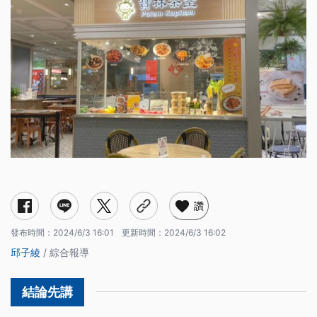
讚
發布時間：
2024/6/3 16:01
更新時間：
2024/6/3 16:02
邱子綾
/ 綜合報導