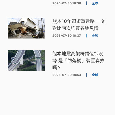
2026-07-30 18:38
|
全球
熊本10年迢迢重建路 一文
對比兩次強震各地災情
2026-07-30 16:37
|
全球
熊本地震高架橋錯位卻沒
垮 是「防落橋」裝置奏效
嗎？
2026-07-30 18:54
|
全球