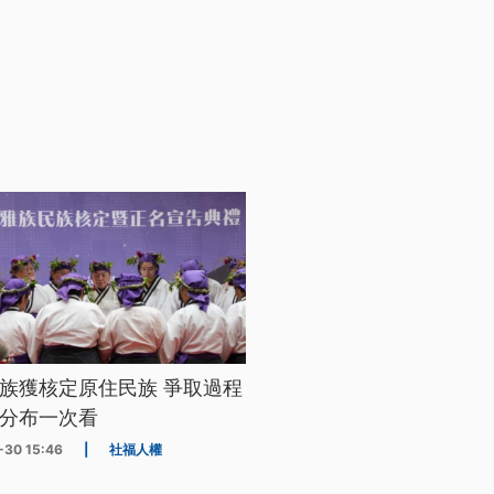
族獲核定原住民族 爭取過程
分布一次看
-30 15:46
|
社福人權