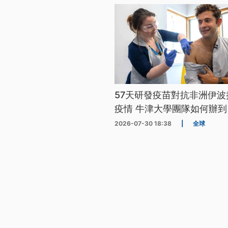
57天研發疫苗對抗非洲伊波
疫情 牛津大學團隊如何辦到
2026-07-30 18:38
|
全球