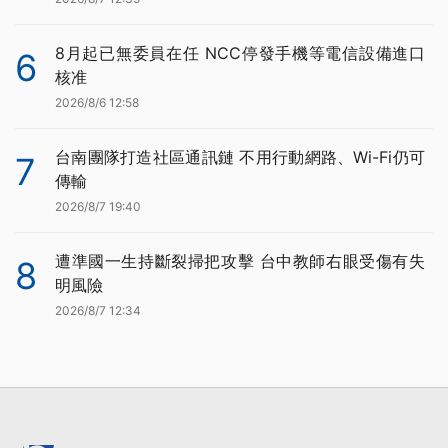
8月起已無委員在任 NCC停發手機等電信設備進口
6
核准
2026/8/6 12:58
台南團隊打造社區通訊鏈 不用行動網路、Wi-Fi仍可
7
傳輸
2026/8/7 19:40
遭準國一生持斷裂掃把攻擊 台中教師右眼受傷有失
8
明風險
2026/8/7 12:34