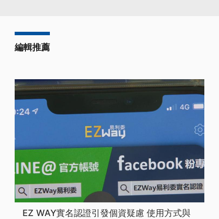
編輯推薦
EZ WAY實名認證引發個資疑慮 使用方式與