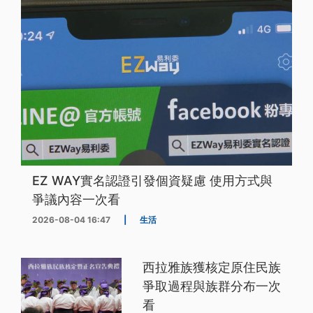
EZ WAY實名認證引發個資疑慮 使用方式與
爭議內容一次看
2026-08-04 16:47
|
生活
西拉雅族獲核定原住民族
爭取過程與族群分布一次
看