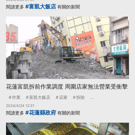
#富凱大飯店
閱讀更多
有關的新聞
花蓮富凱拆前作業調度 周圍店家無法營業受衝擊
作業
富凱大飯店
店家
拆除
...
2024/4/24 12:31
#花蓮縣政府
閱讀更多
有關的新聞