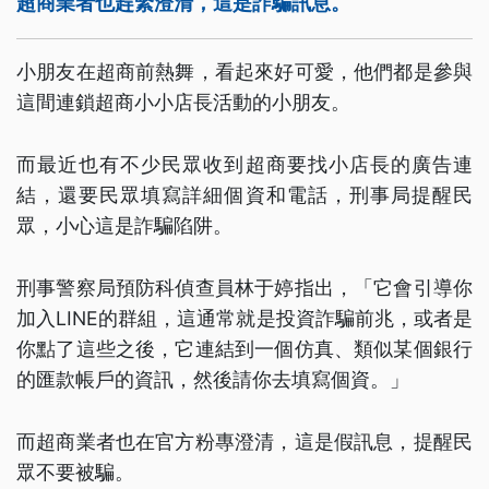
超商業者也趕緊澄清，這是詐騙訊息。
小朋友在超商前熱舞，看起來好可愛，他們都是參與
這間連鎖超商小小店長活動的小朋友。
而最近也有不少民眾收到超商要找小店長的廣告連
結，還要民眾填寫詳細個資和電話，刑事局提醒民
眾，小心這是詐騙陷阱。
刑事警察局預防科偵查員林于婷指出，「它會引導你
加入LINE的群組，這通常就是投資詐騙前兆，或者是
你點了這些之後，它連結到一個仿真、類似某個銀行
的匯款帳戶的資訊，然後請你去填寫個資。」
而超商業者也在官方粉專澄清，這是假訊息，提醒民
眾不要被騙。