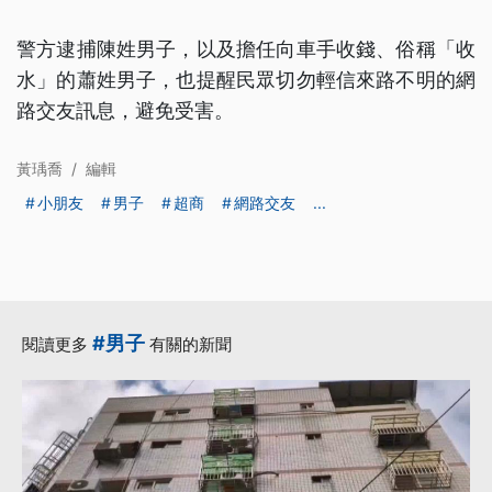
警方逮捕陳姓男子，以及擔任向車手收錢、俗稱「收
水」的蕭姓男子，也提醒民眾切勿輕信來路不明的網
路交友訊息，避免受害。
黃瑀喬
/
編輯
小朋友
男子
超商
網路交友
...
#男子
閱讀更多
有關的新聞