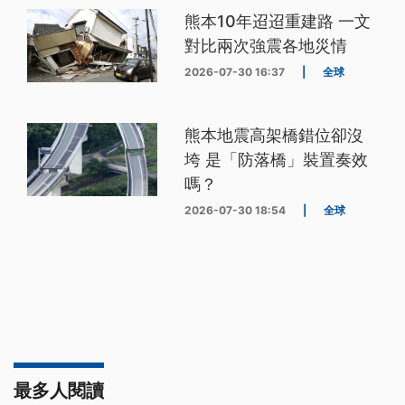
熊本10年迢迢重建路 一文
對比兩次強震各地災情
2026-07-30 16:37
|
全球
熊本地震高架橋錯位卻沒
垮 是「防落橋」裝置奏效
嗎？
2026-07-30 18:54
|
全球
最多人閱讀