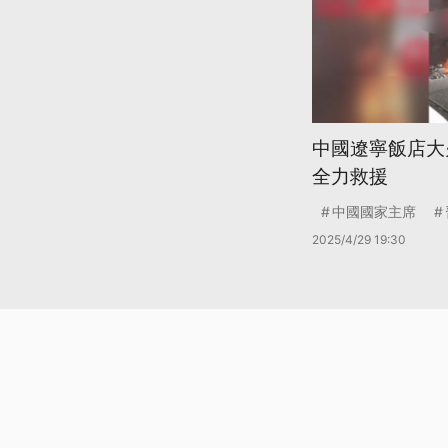
中國遼寧飯店大
全力救援
中國國家主席
2025/4/29 19:30