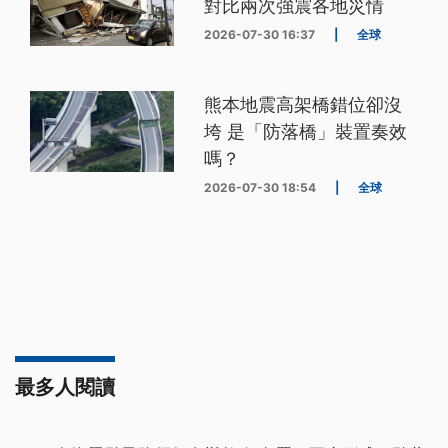
對比兩次強震各地災情
2026-07-30 16:37
|
全球
熊本地震高架橋錯位卻沒
垮 是「防落橋」裝置奏效
嗎？
2026-07-30 18:54
|
全球
最多人閱讀