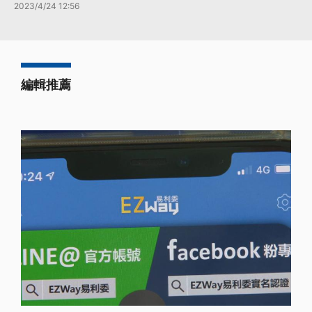
2023/4/24 12:56
編輯推薦