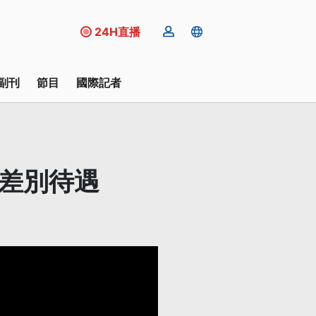
24H直播
副刊
節目
國際記者
認差別待遇