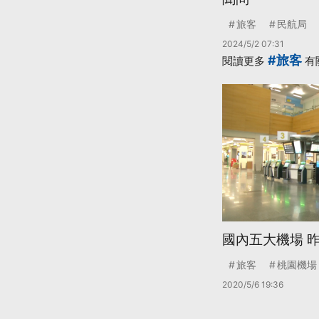
旅客
民航局
2024/5/2 07:31
#旅客
閱讀更多
有
國內五大機場 
旅客
桃園機場
2020/5/6 19:36