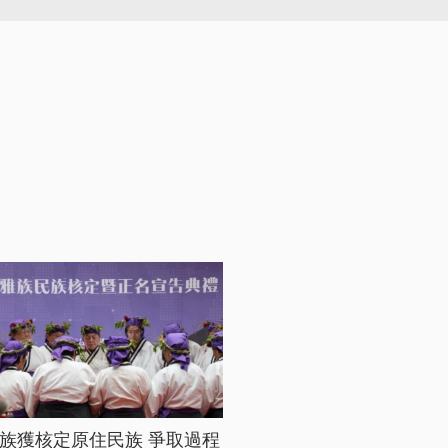
族獲核定原住民族 爭取過程