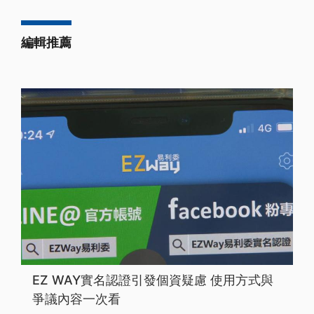
編輯推薦
EZ WAY實名認證引發個資疑慮 使用方式與
爭議內容一次看