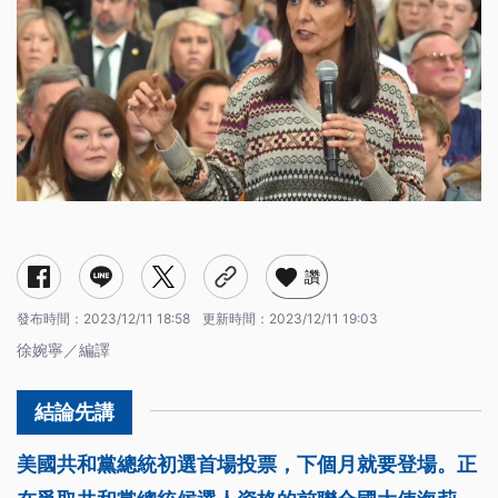
讚
發布時間：
2023/12/11 18:58
更新時間：
2023/12/11 19:03
徐婉寧／編譯
美國共和黨總統初選首場投票，下個月就要登場。正