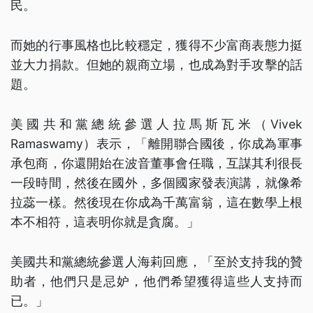
民。
而她的行事風格也比較穩定，獲得不少富商表態力挺
並大力捐款。但她的親商立場，也成為對手攻擊的話
題。
美國共和黨總統參選人拉馬斯瓦米（Vivek
Ramaswamy）表示，「離開聯合國後，你成為軍事
承包商，你還開始在波音董事會任職，互謀其利很長
一段時間，然後在國外，多個國家發表演講，就像希
拉蕊一樣。然後現在你成為千萬富翁，這在數學上根
本不相符，這表明你就是貪腐。」
美國共和黨總統參選人海莉回應，「至於支持我的贊
助者，他們只是忌妒，他們希望獲得這些人支持而
已。」