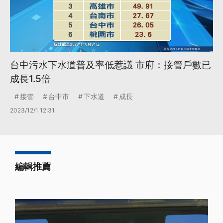
台中污水下水道普及率低惹議 市府：接管戶數已
成長1.5倍
接管
台中市
下水道
成長
2023/12/1 12:31
編輯推薦