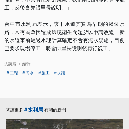
工，然後會先跟里長說明。」
台中市水利局表示，該下水道其實為早期的灌溉水
路，常有民眾因造成環境衛生問題所以申請改道，新
的水道事前經過水理計算確定不會有淹水疑慮，目前
已要求現場停工，將會向里長說明後再行復工。
洪詩宸
/
編輯
工程
淹水
施工
抗議
#水利局
閱讀更多
有關的新聞