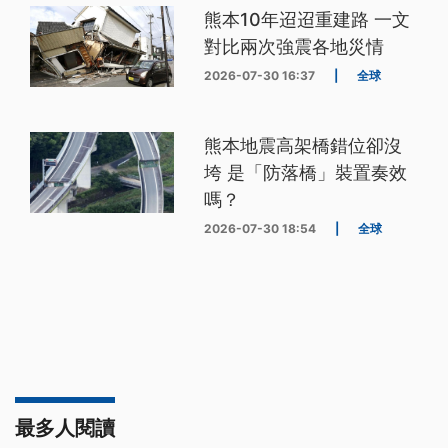
熊本10年迢迢重建路 一文
對比兩次強震各地災情
2026-07-30 16:37
|
全球
熊本地震高架橋錯位卻沒
垮 是「防落橋」裝置奏效
嗎？
2026-07-30 18:54
|
全球
最多人閱讀