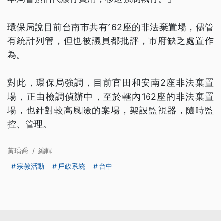
環保局說目前台南市共有162座的非法棄置場，儘管
有統計列管，但也被議員都批評，市府缺乏處置作
為。
對此，環保局強調，目前官田和安南2座非法棄置
場，正由檢調偵辦中，至於轄內162座的非法棄置
場，也針對較高風險的案場，架設監視器，隨時監
控、管理。
黃瑀喬
/
編輯
宗教活動
戶政系統
台中