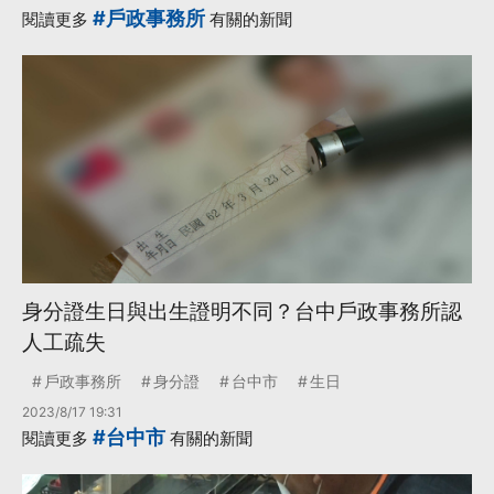
#戶政事務所
閱讀更多
有關的新聞
身分證生日與出生證明不同？台中戶政事務所認
人工疏失
戶政事務所
身分證
台中市
生日
2023/8/17 19:31
#台中市
閱讀更多
有關的新聞