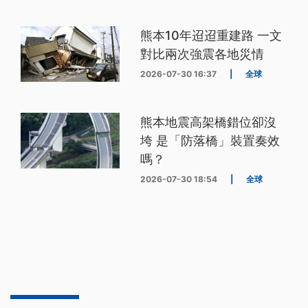
熊本10年迢迢重建路 一文
對比兩次強震各地災情
2026-07-30 16:37
|
全球
熊本地震高架橋錯位卻沒
垮 是「防落橋」裝置奏效
嗎？
2026-07-30 18:54
|
全球