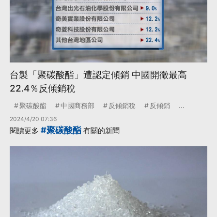
台製「聚碳酸酯」遭認定傾銷 中國開徵最高
22.4％反傾銷稅
聚碳酸酯
中國商務部
反傾銷稅
反傾銷
...
2024/4/20 07:36
#聚碳酸酯
閱讀更多
有關的新聞