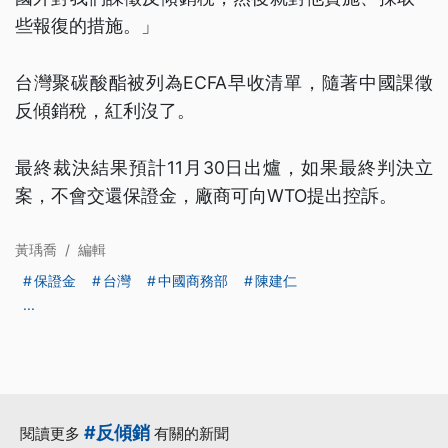
些報復的措施。」
台灣聚碳酸酯被列為ECFA早收清單，隨著中國課徵
反傾銷稅，紅利沒了。
最終裁決結果預計11月30日出爐，如果最終判決立
案，不會交還保證金，廠商可向WTO提出控訴。
黃瑀喬
/
編輯
保證金
台灣
中國商務部
陳建仁
...
#反傾銷
閱讀更多
有關的新聞