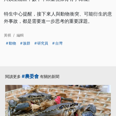
特生中心提醒，接下來人與動物衝突、可能衍生的意
外事故，都是需要進一步思考的重要課題。
黃棋
/
編輯
動物
族群
研究員
台灣
#農委會
閱讀更多
有關的新聞