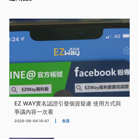
EZ WAY實名認證引發個資疑慮 使用方式與
爭議內容一次看
2026-08-04 16:47
|
生活