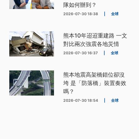
隊如何辦到？
2026-07-30 18:38
|
全球
熊本10年迢迢重建路 一文
對比兩次強震各地災情
2026-07-30 16:37
|
全球
熊本地震高架橋錯位卻沒
垮 是「防落橋」裝置奏效
嗎？
2026-07-30 18:54
|
全球