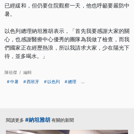
已經緩和，但仍要住院觀察一天，他也呼籲要嚴防中
暑。
以色列總理納坦雅胡表示，「首先我要感謝大家的關
心，也感謝醫療中心優秀的團隊為我做了檢查，而我
們國家正在經歷熱浪，所以我請求大家，少在陽光下
待，並多喝水。」
陳祖傑
/
編輯
中暑
西班牙
以色列
總理
...
#納坦雅胡
閱讀更多
有關的新聞