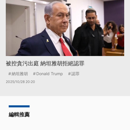
被控貪污出庭 納坦雅胡拒絕認罪
納坦雅胡
Donald Trump
認罪
2025/10/28 20:20
編輯推薦