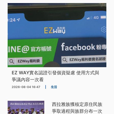
EZ WAY實名認證引發個資疑慮 使用方式與
爭議內容一次看
2026-08-04 16:47
|
生活
西拉雅族獲核定原住民族
爭取過程與族群分布一次