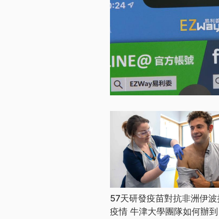
57天研發疫苗對抗非洲伊波
疫情 牛津大學團隊如何辦到