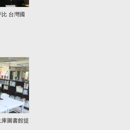
比 台灣國
土庫圖書館提