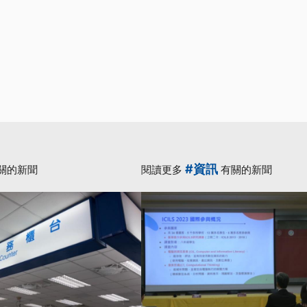
#資訊
關的新聞
閱讀更多
有關的新聞