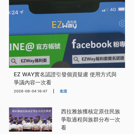
EZ WAY實名認證引發個資疑慮 使用方式與
爭議內容一次看
2026-08-04 16:47
|
生活
西拉雅族獲核定原住民族
爭取過程與族群分布一次
看