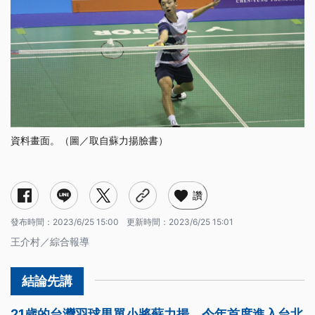
資料畫面。（圖／取自蘇力揚臉書）
讚
發布時間：
2023/6/25 15:00
更新時間：
2023/6/25 15:01
王介村／綜合報導
21歲的台灣羽球男單小將蘇力揚，今年首度進入台北