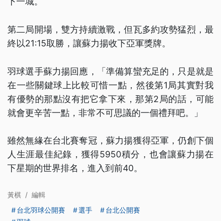
下一城。
第二局開場，雙方持續激戰，但瓦多約攻勢猛烈，最
終以21:15取勝，讓蘇力揚收下亞軍獎牌。
羽球選手蘇力揚回應，「準備算蠻充足的，只是就是
在一些關鍵球上比較可惜一點，然後第1局其實對我
有優勢的那點沒有把它拿下來，那第2局的話，可能
就會更辛苦一點，非常不可思議的一個禮拜吧。」
雖然無緣在台北賽奪冠，蘇力揚獲得亞軍，仍創下個
人生涯最佳紀錄，獲得5950積分，也會讓蘇力揚在
下星期的世界排名，進入到前40。
黃棋
/
編輯
台北羽球公開賽
選手
台北公開賽