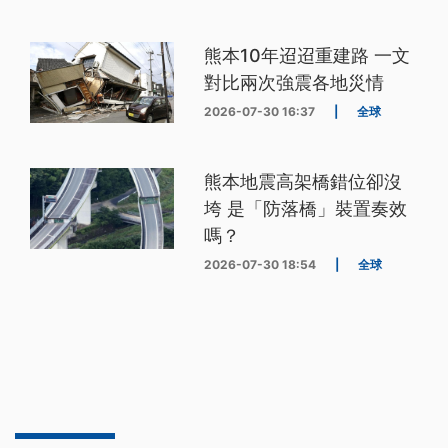
熊本10年迢迢重建路 一文
對比兩次強震各地災情
2026-07-30 16:37
|
全球
熊本地震高架橋錯位卻沒
垮 是「防落橋」裝置奏效
嗎？
2026-07-30 18:54
|
全球