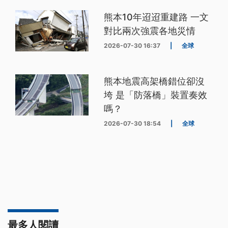
熊本10年迢迢重建路 一文
對比兩次強震各地災情
2026-07-30 16:37
|
全球
熊本地震高架橋錯位卻沒
垮 是「防落橋」裝置奏效
嗎？
2026-07-30 18:54
|
全球
最多人閱讀