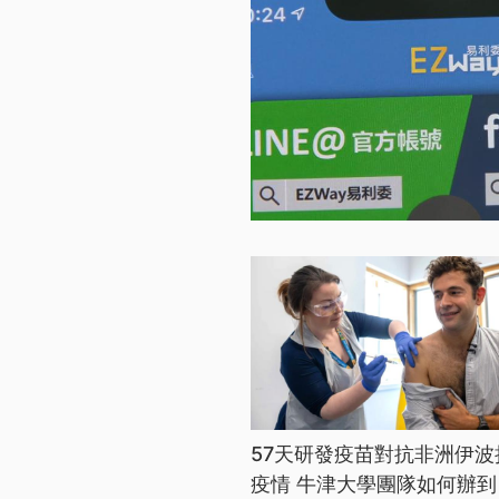
57天研發疫苗對抗非洲伊波
疫情 牛津大學團隊如何辦到