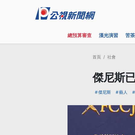
總預算審查
漢光演習
苦茶
首頁
社會
傑尼斯已
傑尼斯
藝人