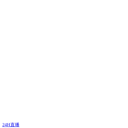
24H直播