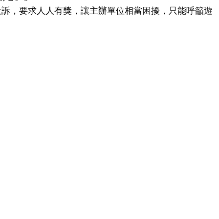
投訴，要求人人有獎，讓主辦單位相當困擾，只能呼籲遊