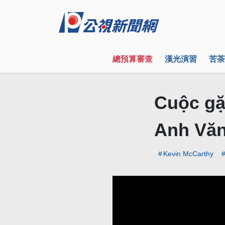
總預算審查
漢光演習
苦茶
Cuộc gặ
Anh Văn
Kevin McCarthy