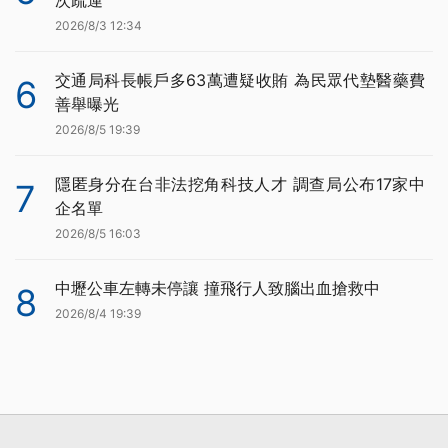
2026/8/3 12:34
交通局科長帳戶多63萬遭疑收賄 為民眾代墊醫藥費
6
善舉曝光
2026/8/5 19:39
隱匿身分在台非法挖角科技人才 調查局公布17家中
7
企名單
2026/8/5 16:03
中壢公車左轉未停讓 撞飛行人致腦出血搶救中
8
2026/8/4 19:39