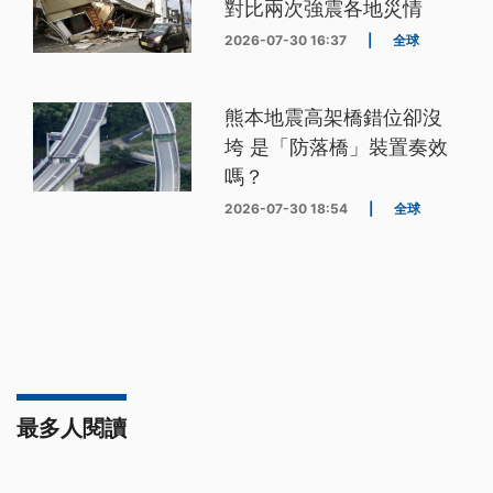
對比兩次強震各地災情
2026-07-30 16:37
|
全球
熊本地震高架橋錯位卻沒
垮 是「防落橋」裝置奏效
嗎？
2026-07-30 18:54
|
全球
最多人閱讀