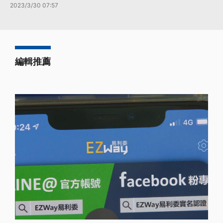
2023/3/30 07:57
編輯推薦