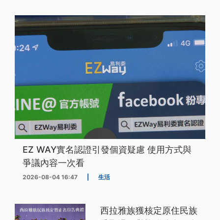
EZ WAY實名認證引發個資疑慮 使用方式與
爭議內容一次看
2026-08-04 16:47
|
生活
西拉雅族獲核定原住民族