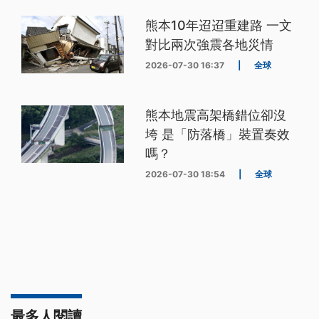
熊本10年迢迢重建路 一文
對比兩次強震各地災情
2026-07-30 16:37
|
全球
熊本地震高架橋錯位卻沒
垮 是「防落橋」裝置奏效
嗎？
2026-07-30 18:54
|
全球
最多人閱讀