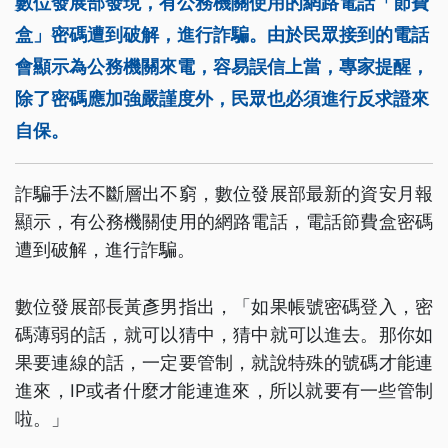
數位發展部發現，有公務機關使用的網路電話「節費
盒」密碼遭到破解，進行詐騙。由於民眾接到的電話
會顯示為公務機關來電，容易誤信上當，專家提醒，
除了密碼應加強嚴謹度外，民眾也必須進行反求證來
自保。
詐騙手法不斷層出不窮，數位發展部最新的資安月報
顯示，有公務機關使用的網路電話，電話節費盒密碼
遭到破解，進行詐騙。
數位發展部長黃彥男指出，「如果帳號密碼登入，密
碼薄弱的話，就可以猜中，猜中就可以進去。那你如
果要連線的話，一定要管制，就說特殊的號碼才能連
進來，IP或者什麼才能連進來，所以就要有一些管制
啦。」