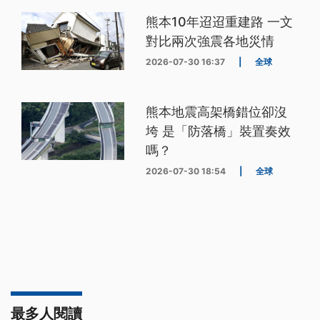
熊本10年迢迢重建路 一文
對比兩次強震各地災情
2026-07-30 16:37
|
全球
熊本地震高架橋錯位卻沒
垮 是「防落橋」裝置奏效
嗎？
2026-07-30 18:54
|
全球
最多人閱讀