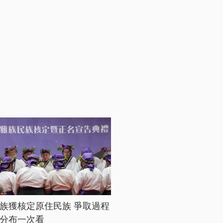
族獲核定原住民族 爭取過程
分布一次看