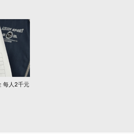
 每人2千元