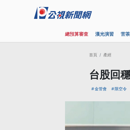
總預算審查
漢光演習
苦茶
首頁
產經
台股回穩
金管會
限空令