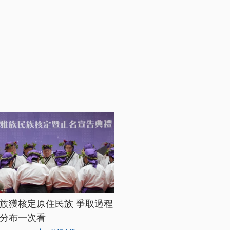
族獲核定原住民族 爭取過程
分布一次看