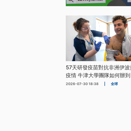
57天研發疫苗對抗非洲伊波
疫情 牛津大學團隊如何辦到
2026-07-30 18:38
|
全球