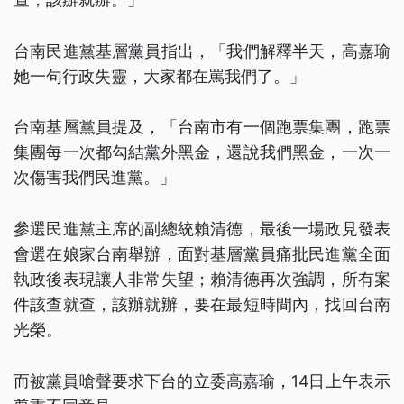
台南民進黨基層黨員指出，「我們解釋半天，高嘉瑜
她一句行政失靈，大家都在罵我們了。」
台南基層黨員提及，「台南市有一個跑票集團，跑票
集團每一次都勾結黨外黑金，還說我們黑金，一次一
次傷害我們民進黨。」
參選民進黨主席的副總統賴清德，最後一場政見發表
會選在娘家台南舉辦，面對基層黨員痛批民進黨全面
執政後表現讓人非常失望；賴清德再次強調，所有案
件該查就查，該辦就辦，要在最短時間內，找回台南
光榮。
而被黨員嗆聲要求下台的立委高嘉瑜，14日上午表示