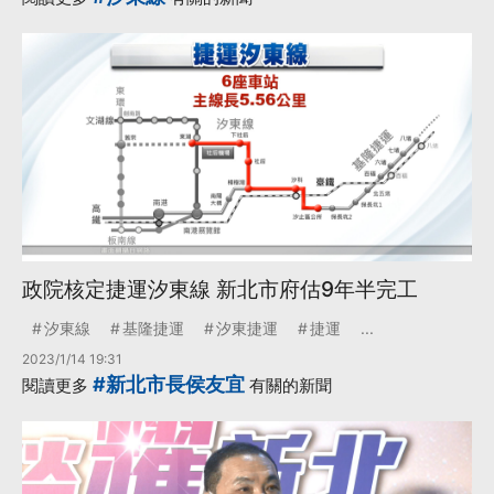
政院核定捷運汐東線 新北市府估9年半完工
汐東線
基隆捷運
汐東捷運
捷運
...
2023/1/14 19:31
#新北市長侯友宜
閱讀更多
有關的新聞