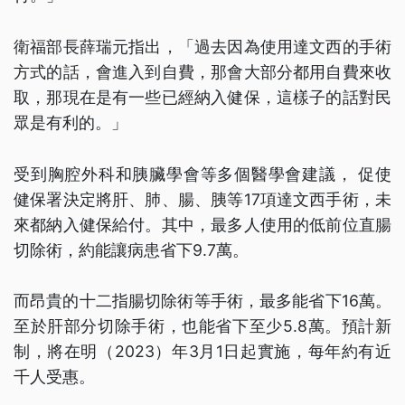
衛福部長薛瑞元指出，「過去因為使用達文西的手術
方式的話，會進入到自費，那會大部分都用自費來收
取，那現在是有一些已經納入健保，這樣子的話對民
眾是有利的。」
受到胸腔外科和胰臟學會等多個醫學會建議， 促使
健保署決定將肝、肺、腸、胰等17項達文西手術，未
來都納入健保給付。其中，最多人使用的低前位直腸
切除術，約能讓病患省下9.7萬。
而昂貴的十二指腸切除術等手術，最多能省下16萬。
至於肝部分切除手術，也能省下至少5.8萬。預計新
制，將在明（2023）年3月1日起實施，每年約有近
千人受惠。