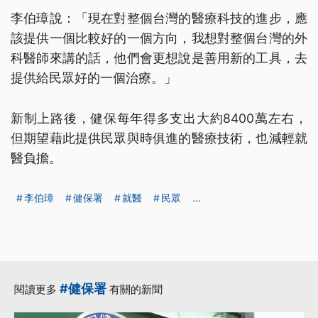
李伯璋說：「現在對整個台灣的醫療科技的進步，應
該提供一個比較好的一個方向，我想對整個台灣的外
科醫師來講的話，他們會更想說是善用新的工具，去
提供給民眾好的一個治療。」
新制上路後，健保每年得多支出大約8400萬左右，
但期望藉此提供民眾與時俱進的醫療技術，也減輕就
醫負擔。
李伯璋
健保署
就醫
民眾
...
#健保署
閱讀更多
有關的新聞