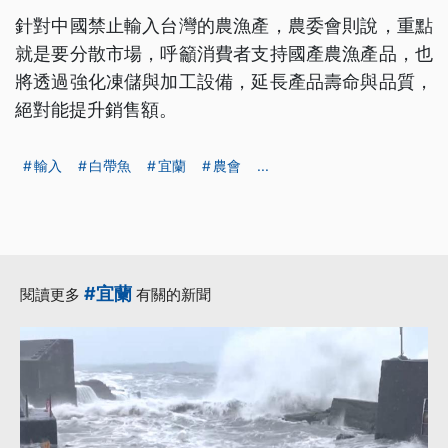
針對中國禁止輸入台灣的農漁產，農委會則說，重點
就是要分散市場，呼籲消費者支持國產農漁產品，也
將透過強化凍儲與加工設備，延長產品壽命與品質，
絕對能提升銷售額。
輸入
白帶魚
宜蘭
農會
...
#宜蘭
閱讀更多
有關的新聞