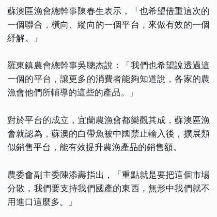
蘇澳區漁會總幹事陳春生表示，「也希望借重這次的
一個聯合，橫向、縱向的一個平台，來做有效的一個
紓解。」
羅東鎮農會總幹事吳聰杰說：「我們也希望說透過這
一個的平台，讓更多的消費者能夠知道說，各家的農
漁會他們所輔導的這些的產品。」
對於平台的成立，宜蘭農漁會都樂觀其成，蘇澳區漁
會就認為，蘇澳的白帶魚被中國禁止輸入後，擴展類
似銷售平台，能有效提升農漁產品的銷售額。
農委會副主委陳添壽指出，「重點就是要把這個市場
分散，我們要支持我們國產的東西，無形中我們就不
用進口這麼多。」