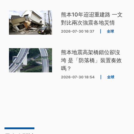
熊本10年迢迢重建路 一文
對比兩次強震各地災情
2026-07-30 16:37
|
全球
熊本地震高架橋錯位卻沒
垮 是「防落橋」裝置奏效
嗎？
2026-07-30 18:54
|
全球