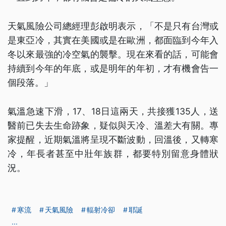
天氣風險公司總經理彭啟明表示，「不是只有台灣或
是東亞冷，其實在美國或是在歐洲，都面臨到今年入
冬以來最強的冷空氣的襲擊。現在來看的話，可能會
持續到今年的年底，或是明年的年初，才有機會告一
個段落。」
氣溫急速下滑，17、18日這兩天，共接獲135人，送
醫前已失去生命跡象，疑似與天冷、溫差大有關。專
家提醒，近期氣溫將呈現不斷波動，回溫後，又轉寒
冷，年長者甚至中壯年族群，都要特別留意身體狀
況。
寒流
天氣風險
輻射冷卻
耶誕
...