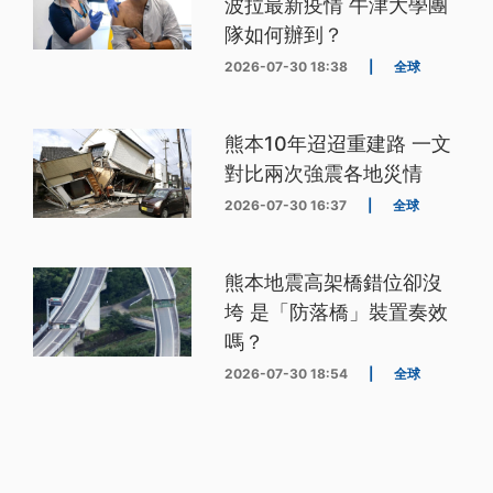
波拉最新疫情 牛津大學團
隊如何辦到？
2026-07-30 18:38
|
全球
熊本10年迢迢重建路 一文
對比兩次強震各地災情
2026-07-30 16:37
|
全球
熊本地震高架橋錯位卻沒
垮 是「防落橋」裝置奏效
嗎？
2026-07-30 18:54
|
全球