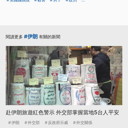
#伊朗
閱讀更多
有關的新聞
赴伊朗旅遊紅色警示 外交部掌握當地5台人平安
伊朗
外交部
反政府示威
外交關係