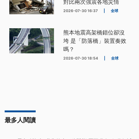
對比兩次強震各地災情
2026-07-30 16:37
|
全球
熊本地震高架橋錯位卻沒
垮 是「防落橋」裝置奏效
嗎？
2026-07-30 18:54
|
全球
最多人閱讀