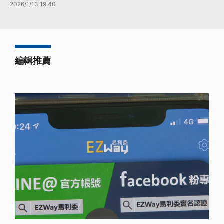
2026/1/13 19:40
編輯推薦