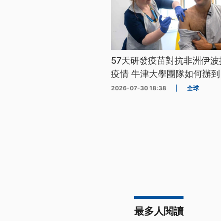
57天研發疫苗對抗非洲伊波
疫情 牛津大學團隊如何辦到
2026-07-30 18:38
|
全球
最多人閱讀