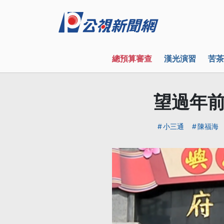
總預算審查
漢光演習
苦茶
望過年前
小三通
陳福海