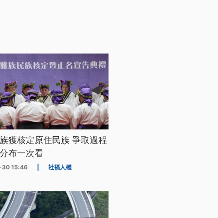
族獲核定原住民族 爭取過程
分布一次看
-30 15:46
|
社福人權