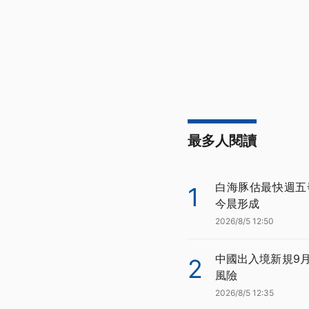
最多人閱讀
白海豚估最快週五
1
今晨形成
2026/8/5 12:50
中國出入境新規9
2
風險
2026/8/5 12:35