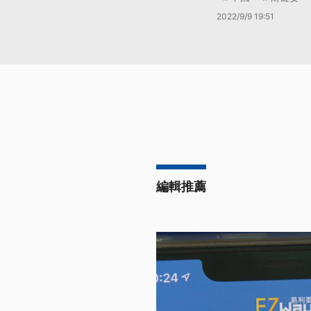
2022/9/9 19:51
編輯推薦