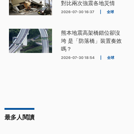
對比兩次強震各地災情
2026-07-30 16:37
|
全球
熊本地震高架橋錯位卻沒
垮 是「防落橋」裝置奏效
嗎？
2026-07-30 18:54
|
全球
最多人閱讀