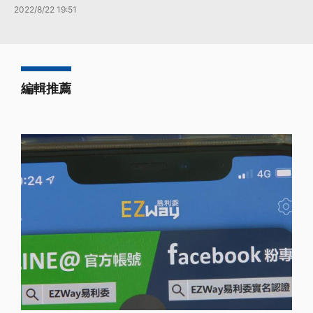
2022/8/22 19:51
編輯推薦