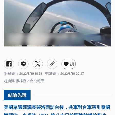
讚
發布時間：
2022/8/19 19:51
更新時間：
2022/8/19 20:27
趙婉淳 張梓嘉／台北報導
美國眾議院議長裴洛西訪台後，共軍對台軍演引發國