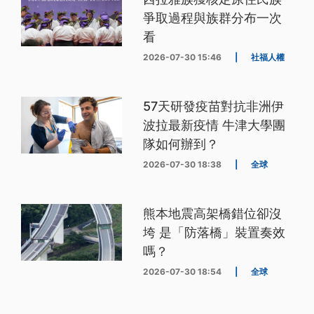
爭取過程與族群分布一次
看
2026-07-30 15:46
|
社福人權
57天研發疫苗對抗非洲伊
波拉最新疫情 牛津大學團
隊如何辦到？
2026-07-30 18:38
|
全球
熊本地震高架橋錯位卻沒
垮 是「防落橋」裝置奏效
嗎？
2026-07-30 18:54
|
全球