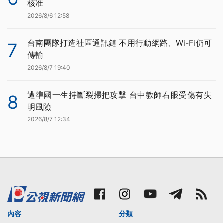
核准
2026/8/6 12:58
台南團隊打造社區通訊鏈 不用行動網路、Wi-Fi仍可
7
傳輸
2026/8/7 19:40
遭準國一生持斷裂掃把攻擊 台中教師右眼受傷有失
8
明風險
2026/8/7 12:34
內容
分類