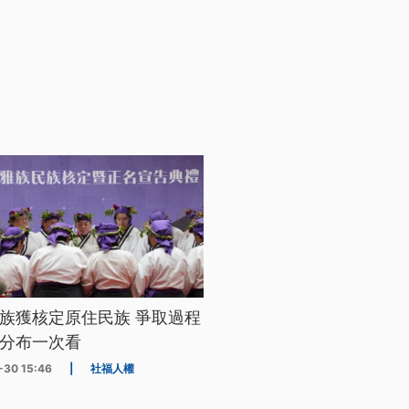
族獲核定原住民族 爭取過程
分布一次看
-30 15:46
|
社福人權