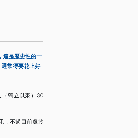
，這是歷史性的一
，通常得要花上好
（獨立以來）30
果，不過目前處於