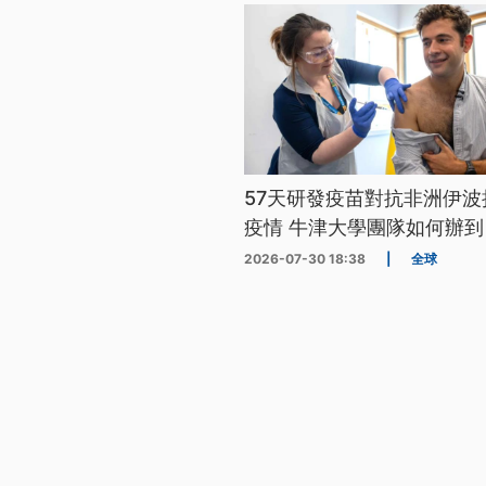
57天研發疫苗對抗非洲伊波
疫情 牛津大學團隊如何辦到
2026-07-30 18:38
|
全球