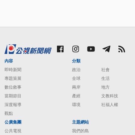
內容
分類
即時新聞
政治
社會
專題策展
全球
生活
數位敘事
兩岸
地方
當期節目
產經
文教科技
深度報導
環境
社福人權
觀點
公廣集團
主題網站
公共電視
我們的島