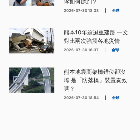
隊如何辦到？
2026-07-30 18:38
|
全球
熊本10年迢迢重建路 一文
對比兩次強震各地災情
2026-07-30 16:37
|
全球
熊本地震高架橋錯位卻沒
垮 是「防落橋」裝置奏效
嗎？
2026-07-30 18:54
|
全球