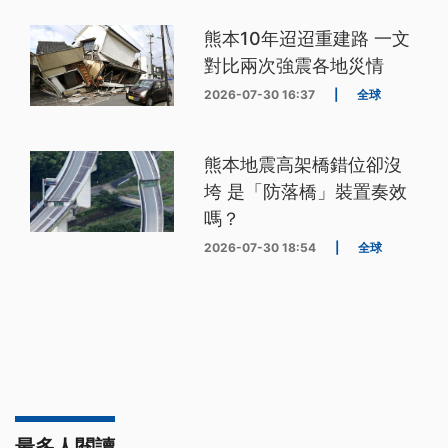
熊本10年迢迢重建路 一文
對比兩次強震各地災情
2026-07-30 16:37
|
全球
熊本地震高架橋錯位卻沒
垮 是「防落橋」裝置奏效
嗎？
2026-07-30 18:54
|
全球
最多人閱讀