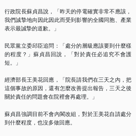
行政院長蘇貞昌說，「昨天的停電確實非常不應該，
我們誠摯地向因此因此而受到影響的全國同胞、產業
表示最誠摯的道歉。」
民眾黨立委邱臣追問：「處分的層級應該要到什麼樣
的程度？」蘇貞昌回說，「對於責任必追究不會護
短。」
經濟部長王美花回應，「院長請我們在三天之內，把
這個事故的原因，還有怎麼改善提出報告，三天之後
關於責任的問題會在院裡會再處理。」
蘇貞昌強調目前不會內閣改組，對於王美花自請處分
到什麼程度，也沒多做回應。