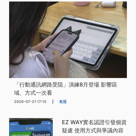
「行動通訊網路受阻」演練8月登場 影響區
域、方式一次看
2026-07-21 17:15
|
生活
EZ WAY實名認證引發個資
疑慮 使用方式與爭議內容